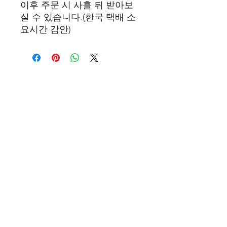
이후 주문 시 사흘 뒤 받아보
실 수 있습니다.(한국 택배 소
요시간 감안)