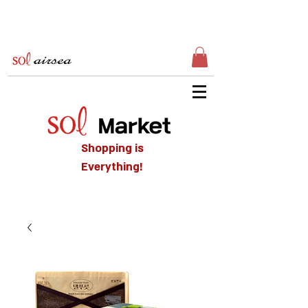
Shopping is
Everything!