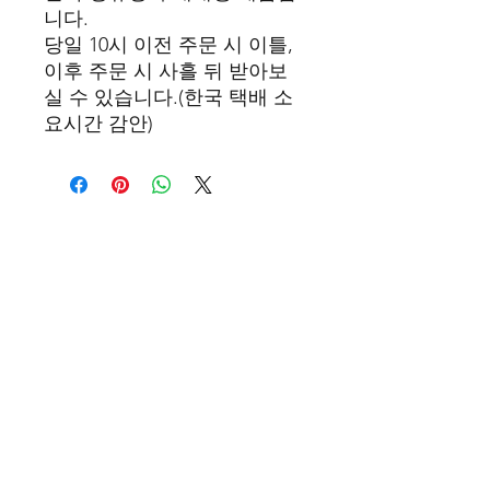
니다.
당일 10시 이전 주문 시 이틀,
이후 주문 시 사흘 뒤 받아보
실 수 있습니다.(한국 택배 소
요시간 감안)