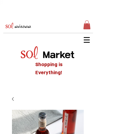
Shopping is
Everything!